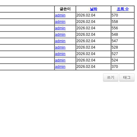
글쓴이
날짜
조회 수
admin
2026.02.04
570
admin
2026.02.04
558
admin
2026.02.04
556
admin
2026.02.04
548
admin
2026.02.04
547
admin
2026.02.04
528
admin
2026.02.04
527
admin
2026.02.04
524
admin
2026.02.04
370
쓰기
태그