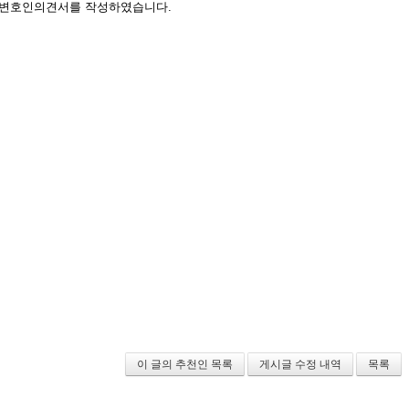
는 변호인의견서를 작성하였습니다.
이 글의 추천인 목록
게시글 수정 내역
목록