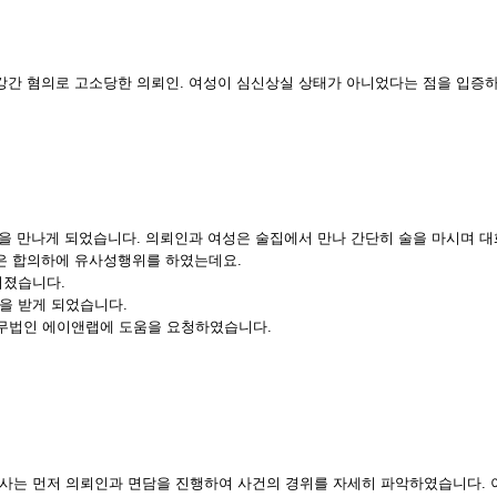
강간 혐의로 고소당한 의뢰인. 여성이 심신상실 상태가 아니었다는 점을 입증하
성을 만나게 되었습니다. 의뢰인과 여성은 술집에서 만나 간단히 술을 마시며 
성은 합의하에 유사성행위를 하였는데요.
어졌습니다.
을 받게 되었습니다.
무법인 에이앤랩에 도움을 요청하였습니다.
사는 먼저 의뢰인과 면담을 진행하여 사건의 경위를 자세히 파악하였습니다. 이