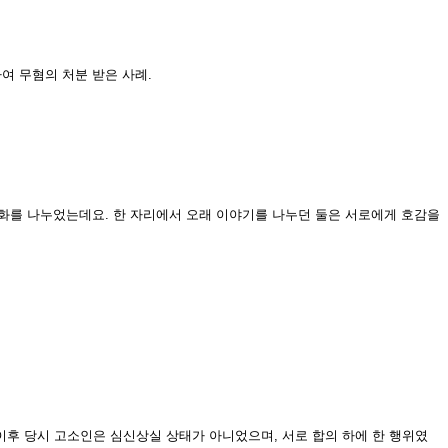
여 무혐의 처분 받은 사례.
대화를 나누었는데요. 한 자리에서 오래 이야기를 나누던 둘은 서로에게 호감을
후 당시 고소인은 심신상실 상태가 아니었으며, 서로 합의 하에 한 행위였