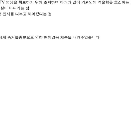
CCTV 영상을 확보하기 위해 조력하며 아래와 같이 의뢰인의 억울함을 호소하
사실이 아니라는 점
로 인사를 나누고 헤어졌다는 점
에게 증거불충분으로 인한 혐의없음 처분을 내려주었습니다.