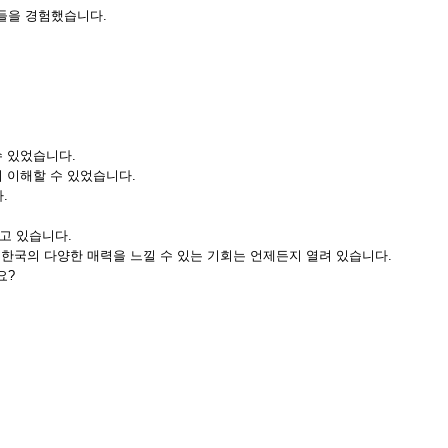
들을 경험했습니다.
수 있었습니다.
 이해할 수 있었습니다.
.
고 있습니다.
, 한국의 다양한 매력을 느낄 수 있는 기회는 언제든지 열려 있습니다.
요?