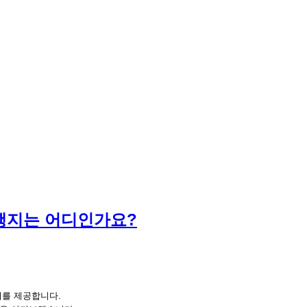
행지는 어디인가요?
회를 제공합니다.