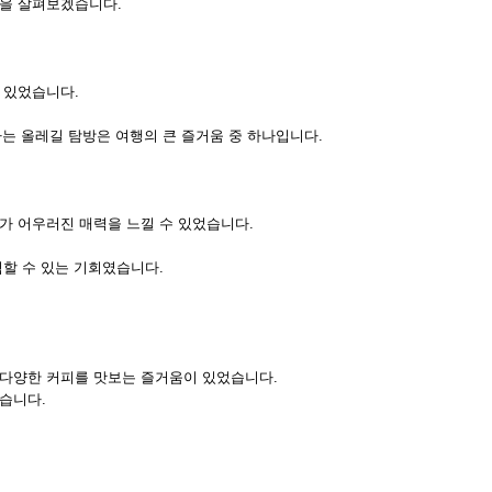
력을 살펴보겠습니다.
 있었습니다.
하는 올레길 탐방은 여행의 큰 즐거움 중 하나입니다.
가 어우러진 매력을 느낄 수 있었습니다.
할 수 있는 기회였습니다.
다양한 커피를 맛보는 즐거움이 있었습니다.
습니다.