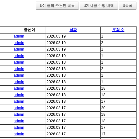
이 글의 추천인 목록
게시글 수정 내역
목록
글쓴이
날짜
조회 수
admin
2026.03.19
1
admin
2026.03.19
2
admin
2026.03.19
1
admin
2026.03.19
1
admin
2026.03.18
1
admin
2026.03.18
2
admin
2026.03.18
1
admin
2026.03.18
1
admin
2026.03.18
18
admin
2026.03.18
18
admin
2026.03.18
17
admin
2026.03.17
20
admin
2026.03.17
18
admin
2026.03.17
18
admin
2026.03.17
17
admin
2026.03.17
17