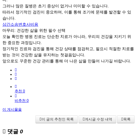
그러나 많은 질병은 초기 증상이 없거나 미미할 수 있습니다.
따라서 정기적인 검진이 중요하며, 이를 통해 조기에 문제를 발견할 수 있
습니다.
상간소송변호사비용
마무리: 건강한 삶을 위한 필수 선택
오늘 확인한 병원 진료는 단순한 치료가 아니라, 우리의 건강을 지키기 위
한 중요한 과정입니다.
정기적인 진료와 검진을 통해 건강 상태를 점검하고, 필요시 적절한 치료를
받는 것이 건강한 삶을 유지하는 첫걸음입니다.
앞으로도 꾸준한 건강 관리를 통해 더 나은 삶을 만들어 나가길 바랍니다.
추천 0
비추천 0
이 게시물을
이 글의 추천인 목록
게시글 수정 내역
목록
댓글
0